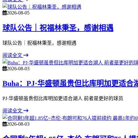
2026-08-05
球队公告｜祝福林秉圣，感谢相遇
球队公告｜祝福林秉圣，感谢相遇
阅读全文
2026-08-03
Buha：PJ·华盛顿虽贵但比库明加更适
PJ·华盛顿虽贵但比库明加更适合湖人 前者是更好的球员
阅读全文
2026-08-03