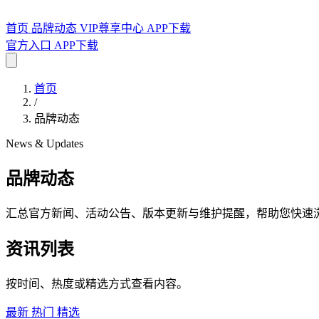
首页
品牌动态
VIP尊享中心
APP下载
官方入口
APP下载
首页
/
品牌动态
News & Updates
品牌动态
汇总官方新闻、活动公告、版本更新与维护提醒，帮助您快速
资讯列表
按时间、热度或精选方式查看内容。
最新
热门
精选