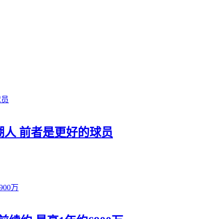
合湖人 前者是更好的球员