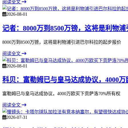
阅读全文
2026-08-01
记者：8000万到8500万镑，这将是利
8000万到8500万镑，这将是利物浦引进巴尔科拉的起步报价
阅读全文
2026-08-01
科贝：富勒姆已与皇马达成协议，4000万
富勒姆已与皇马达成协议，4000万欧买下贡萨洛70%所有权
阅读全文
2026-07-31