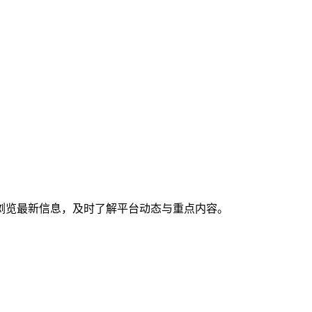
浏览最新信息，及时了解平台动态与重点内容。