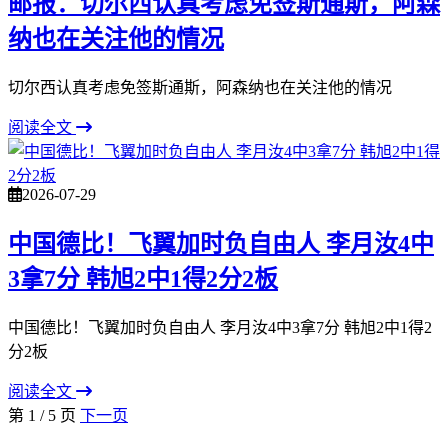
邮报：切尔西认真考虑免签斯通斯，阿森
纳也在关注他的情况
切尔西认真考虑免签斯通斯，阿森纳也在关注他的情况
阅读全文
2026-07-29
中国德比！飞翼加时负自由人 李月汝4中
3拿7分 韩旭2中1得2分2板
中国德比！飞翼加时负自由人 李月汝4中3拿7分 韩旭2中1得2
分2板
阅读全文
第 1 / 5 页
下一页