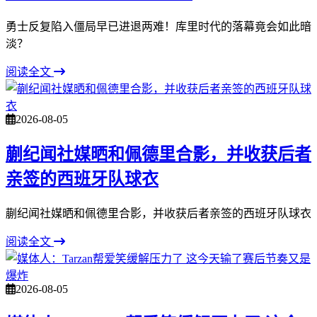
勇士反复陷入僵局早已进退两难！库里时代的落幕竟会如此暗
淡？
阅读全文
2026-08-05
蒯纪闻社媒晒和佩德里合影，并收获后者
亲签的西班牙队球衣
蒯纪闻社媒晒和佩德里合影，并收获后者亲签的西班牙队球衣
阅读全文
2026-08-05