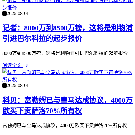
2026-08-01
记者：8000万到8500万镑，这将是利物浦
引进巴尔科拉的起步报价
8000万到8500万镑，这将是利物浦引进巴尔科拉的起步报价
阅读全文
2026-08-01
科贝：富勒姆已与皇马达成协议，4000万
欧买下贡萨洛70%所有权
富勒姆已与皇马达成协议，4000万欧买下贡萨洛70%所有权