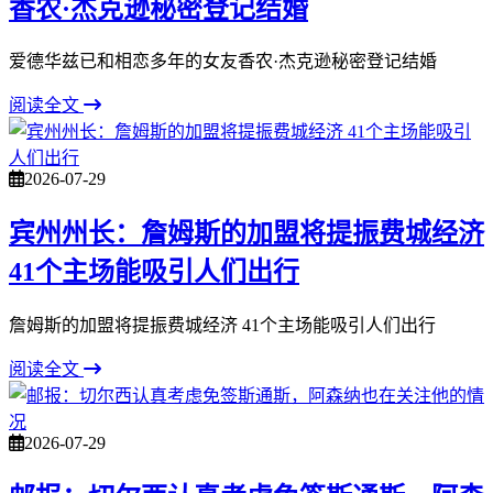
香农·杰克逊秘密登记结婚
爱德华兹已和相恋多年的女友香农·杰克逊秘密登记结婚
阅读全文
2026-07-29
宾州州长：詹姆斯的加盟将提振费城经济
41个主场能吸引人们出行
詹姆斯的加盟将提振费城经济 41个主场能吸引人们出行
阅读全文
2026-07-29