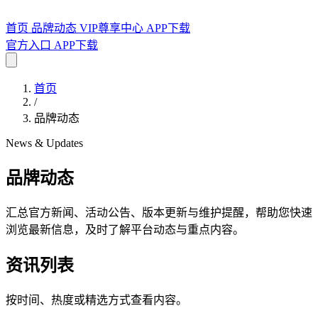
首页
品牌动态
VIP尊享中心
APP下载
官方入口
APP下载
首页
/
品牌动态
News & Updates
品牌动态
汇总官方新闻、活动公告、版本更新与维护提醒，帮助您快速
浏览最新信息，及时了解平台动态与重点内容。
资讯列表
按时间、热度或精选方式查看内容。