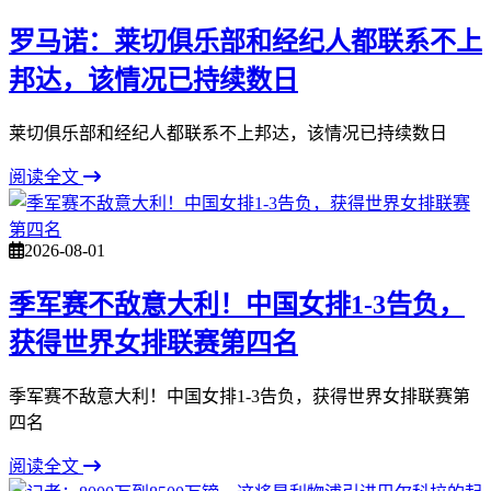
罗马诺：莱切俱乐部和经纪人都联系不上
邦达，该情况已持续数日
莱切俱乐部和经纪人都联系不上邦达，该情况已持续数日
阅读全文
2026-08-01
季军赛不敌意大利！中国女排1-3告负，
获得世界女排联赛第四名
季军赛不敌意大利！中国女排1-3告负，获得世界女排联赛第
四名
阅读全文