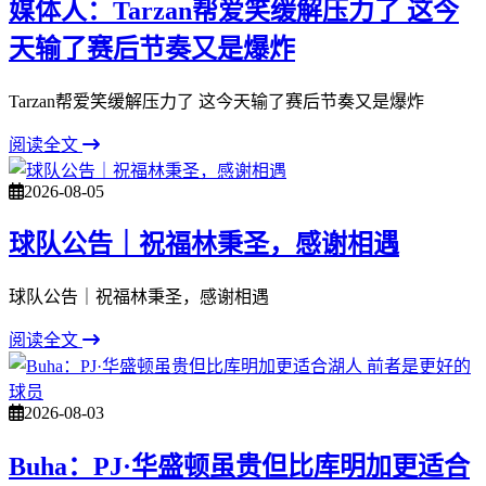
媒体人：Tarzan帮爱笑缓解压力了 这今
天输了赛后节奏又是爆炸
Tarzan帮爱笑缓解压力了 这今天输了赛后节奏又是爆炸
阅读全文
2026-08-05
球队公告｜祝福林秉圣，感谢相遇
球队公告｜祝福林秉圣，感谢相遇
阅读全文
2026-08-03
Buha：PJ·华盛顿虽贵但比库明加更适合