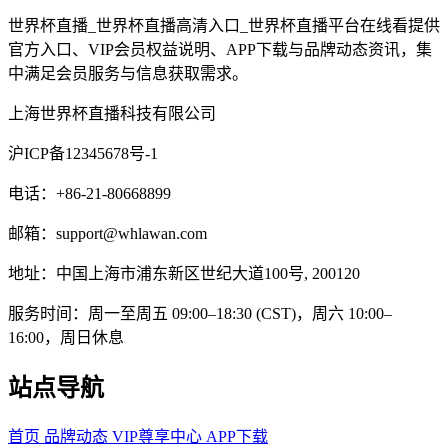
世界杯直播_世界杯直播高清入口_世界杯直播平台在线看提供
官方入口、VIP会员权益说明、APP下载与品牌动态资讯，集
中满足会员服务与信息获取需求。
上海世界杯直播科技有限公司
沪ICP备12345678号-1
电话：+86-21-80668899
邮箱：support@whlawan.com
地址：中国上海市浦东新区世纪大道100号, 200120
服务时间：周一至周五 09:00–18:30 (CST)，周六 10:00–
16:00，周日休息
站点导航
首页
品牌动态
VIP尊享中心
APP下载