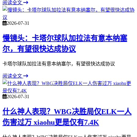
阅读全文
2026-07-31
慢镜头：卡塔尔球队加拉法有意本纳塞
尔，有望很快达成协议
卡塔尔球队加拉法有意本纳塞尔，有望很快达成协议
阅读全文
2026-07-31
什么神人表现？WBG决胜局仅ELK一人
伤害过万 xiaohu更是仅有7.4K