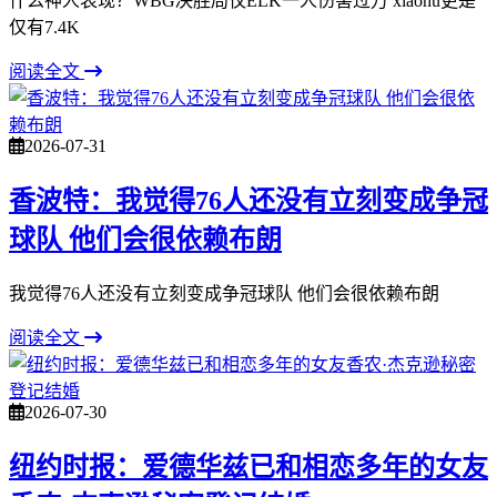
什么神人表现？WBG决胜局仅ELK一人伤害过万 xiaohu更是
仅有7.4K
阅读全文
2026-07-31
香波特：我觉得76人还没有立刻变成争冠
球队 他们会很依赖布朗
我觉得76人还没有立刻变成争冠球队 他们会很依赖布朗
阅读全文
2026-07-30
纽约时报：爱德华兹已和相恋多年的女友